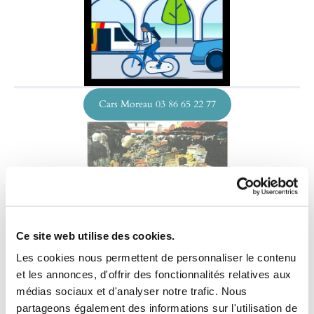
Cars Moreau 03 86 65 22 77
Ce site web utilise des cookies.
Les cookies nous permettent de personnaliser le contenu
et les annonces, d'offrir des fonctionnalités relatives aux
médias sociaux et d'analyser notre trafic. Nous
partageons également des informations sur l'utilisation de