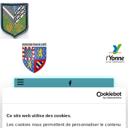
Ce site web utilise des cookies.
Les cookies nous permettent de personnaliser le contenu