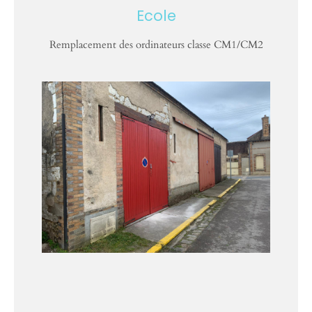
Ecole
Remplacement des ordinateurs classe CM1/CM2