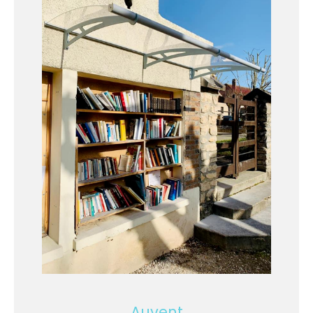
Auvent