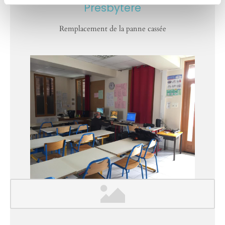
Presbytère
Remplacement de la panne cassée