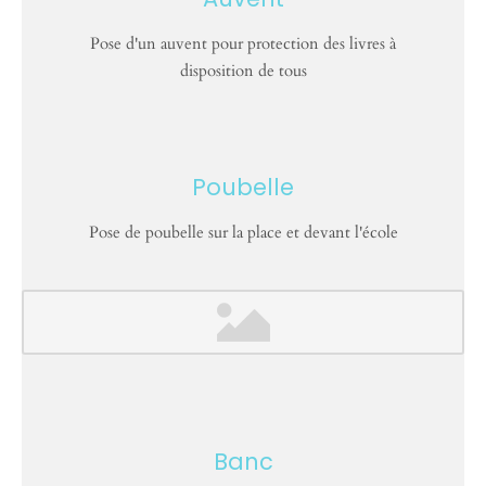
Pose d'un auvent pour protection des livres à
disposition de tous
Poubelle
Pose de poubelle sur la place et devant l'école
Banc