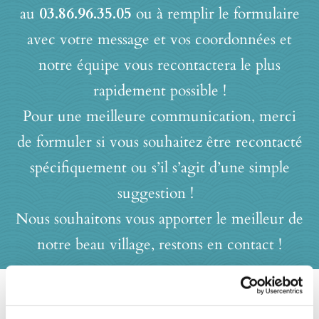
au
03.86.96.35.05
ou à remplir le formulaire
avec votre message et vos coordonnées et
notre équipe vous recontactera le plus
rapidement possible !
Pour une meilleure communication, merci
de formuler si vous souhaitez être recontacté
spécifiquement ou s’il s’agit d’une simple
suggestion !
Nous souhaitons vous apporter le meilleur de
notre beau village, restons en contact !
Coordonnées