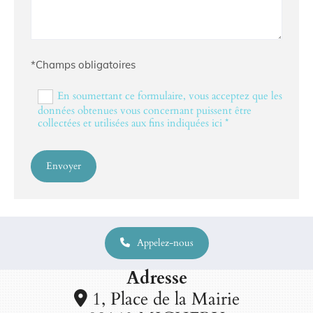
*Champs obligatoires
En soumettant ce formulaire, vous acceptez que les
données obtenues vous concernant puissent être
collectées et utilisées aux fins indiquées ici *
Appelez-nous
Adresse
1, Place de la Mairie
