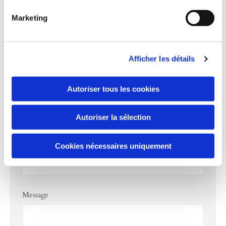
Marketing
Afficher les détails
Contactez-nous
Autoriser tous les cookies
Nom et Prénom
Autoriser la sélection
Cookies nécessaires uniquement
Email*
Message