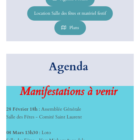
Location Salle des fêtes et matériel festif
Plans
Agenda
Manifestations à venir
28 Février 18h
: Assemblée Générale
Salle des Fêtes - Comité Saint Laurent
08 Mars 13h30
: Loto