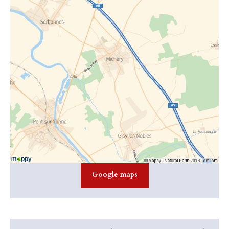
Google maps