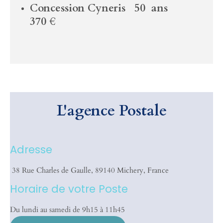
Concession Cyneris 50 ans
370 €
L'agence Postale
Adresse
38 Rue Charles de Gaulle, 89140 Michery, France
Horaire de votre Poste
Du lundi au samedi de 9h15 à 11h45