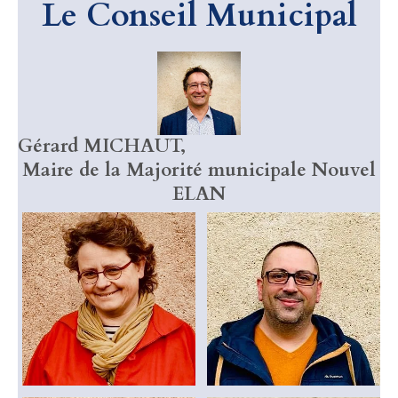
Le Conseil Municipal
Gérard MICHAUT,
Maire de la
Majorité municipale Nouvel
ELAN