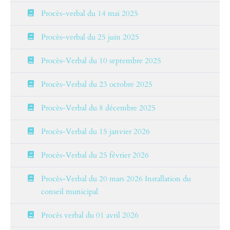
Procès-verbal du 14 mai 2025
Procès-verbal du 25 juin 2025
Procès-Verbal du 10 septembre 2025
Procès-Verbal du 23 octobre 2025
Procès-Verbal du 8 décembre 2025
Procès-Verbal du 15 janvier 2026
Procès-Verbal du 25 février 2026
Procès-Verbal du 20 mars 2026 Installation du
conseil municipal
Procès verbal du 01 avril 2026