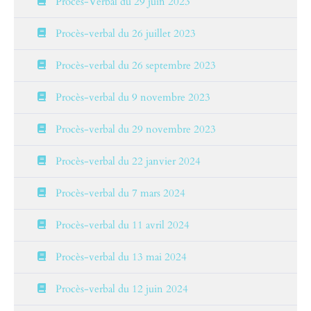
Procès-Verbal du 29 juin 2023
Procès-verbal du 26 juillet 2023
Procès-verbal du 26 septembre 2023
Procès-verbal du 9 novembre 2023
Procès-verbal du 29 novembre 2023
Procès-verbal du 22 janvier 2024
Procès-verbal du 7 mars 2024
Procès-verbal du 11 avril 2024
Procès-verbal du 13 mai 2024
Procès-verbal du 12 juin 2024