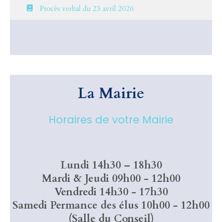
Procès verbal du 23 avril 2026
La Mairie
Horaires de votre Mairie
Lundi 14h30 – 18h30
Mardi & Jeudi 09h00 - 12h00
Vendredi 14h30 - 17h30
Samedi Permance des élus 10h00 - 12h00
(Salle du Conseil)