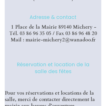
Adresse & contact
1 Place de la Mairie 89140 Michery -
Tél.
03 86 96 35 05
/ Fax 03 86 96 48 20
Mail : mairie-michery2@wanadoo.fr
Réservation et location de la
salle des fêtes
Pour vos réservations et locations de la
salle, merci de contacter directement la
mairie aux heures d’ouverture.