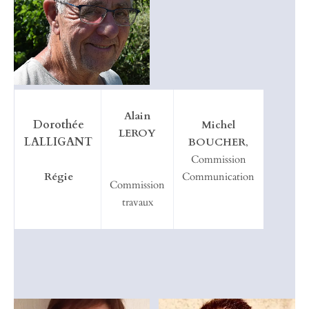
Alain
Dorothée
Michel
LEROY
LALLIGANT
BOUCHER
,
Commission
Régie
Communication
Commission
travaux