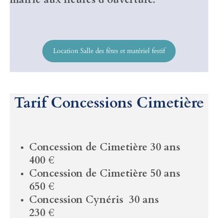
Location Salle des fêtes et matériel festif
Tarif Concessions Cimetière
Concession de Cimetière 30 ans
400 €
Concession de Cimetière 50 ans
650 €
Concession Cynéris 30 ans
230 €