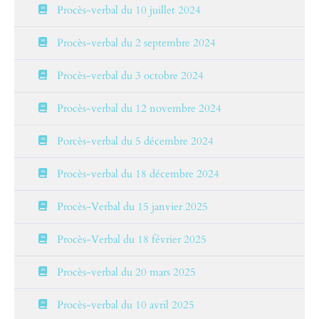
Procès-verbal du 10 juillet 2024
Procès-verbal du 2 septembre 2024
Procès-verbal du 3 octobre 2024
Procès-verbal du 12 novembre 2024
Porcès-verbal du 5 décembre 2024
Procès-verbal du 18 décembre 2024
Procès-Verbal du 15 janvier 2025
Procès-Verbal du 18 février 2025
Procès-verbal du 20 mars 2025
Procès-verbal du 10 avril 2025