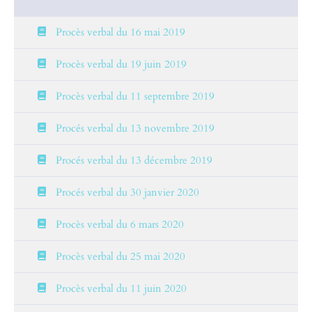
Procès verbal du 16 mai 2019
Procès verbal du 19 juin 2019
Procès verbal du 11 septembre 2019
Procés verbal du 13 novembre 2019
Procés verbal du 13 décembre 2019
Procés verbal du 30 janvier 2020
Procès verbal du 6 mars 2020
Procès verbal du 25 mai 2020
Procès verbal du 11 juin 2020