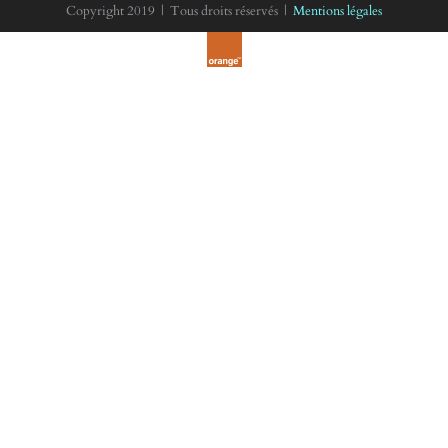
Copyright 2019 | Tous droits réservés |
Mentions légales