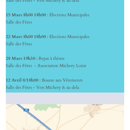
Salle des Fêtes - Vers Michery & au dela
15 Mars 8h00 18h00
: Elections Municipales
Salle des Fêtes
22 Mars 8h00 18h00
: Elections Municipales
Salle des Fêtes
28 Mars 19h30
: Repas à thème
Salle des Fêtes - Association Michery Loisir
12 Avril 8/18h00
: Bourse aux Vêtements
Salle des Fêtes - Vers Michery & au dela